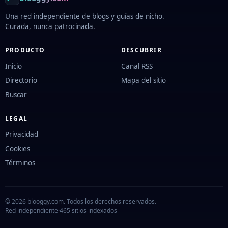
Una red independiente de blogs y guías de nicho.
Curada, nunca patrocinada.
PRODUCTO
DESCUBRIR
Inicio
Canal RSS
Directorio
Mapa del sitio
Buscar
LEGAL
Privacidad
Cookies
Términos
© 2026 blooggy.com. Todos los derechos reservados.
Red independiente
·
465 sitios indexados