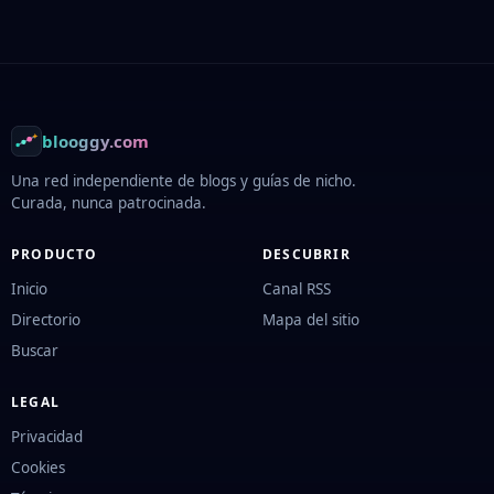
Footer
blooggy.com
Una red independiente de blogs y guías de nicho.
Curada, nunca patrocinada.
PRODUCTO
DESCUBRIR
Inicio
Canal RSS
Directorio
Mapa del sitio
Buscar
LEGAL
Privacidad
Cookies