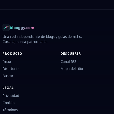
Footer
blooggy.com
Una red independiente de blogs y guías de nicho.
Curada, nunca patrocinada.
PRODUCTO
DESCUBRIR
Inicio
Canal RSS
Directorio
Mapa del sitio
Buscar
LEGAL
Privacidad
Cookies
Términos