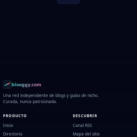
Footer
blooggy.com
Una red independiente de blogs y guías de nicho.
Curada, nunca patrocinada.
PRODUCTO
DESCUBRIR
Inicio
Canal RSS
Directorio
Mapa del sitio